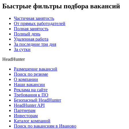
Быстрые фильтры подбора вакансий
Частичная занятость
От прямых работодателей
Полная занятость
Полный день
Удаленная работа
За последние три дня
За сутки
HeadHunter
Размещение вакансий
Поиск по резюме
О компании
Наши вакансии
Реклама на сайте
Требования к ПО
Безопасный HeadHunter
HeadHunter API
Партнерам
Инвесторам
Каталог компаний
Поиск по вакансиям в Иваново