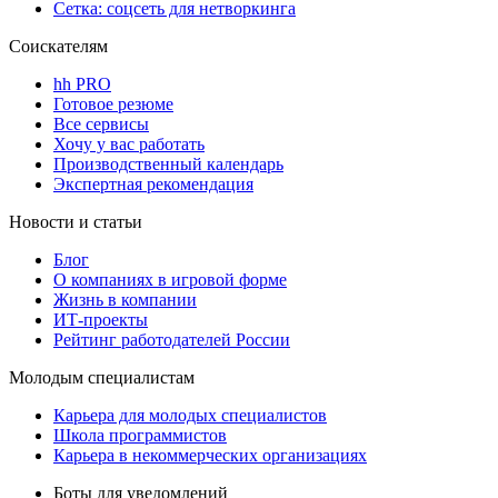
Сетка: соцсеть для нетворкинга
Соискателям
hh PRO
Готовое резюме
Все сервисы
Хочу у вас работать
Производственный календарь
Экспертная рекомендация
Новости и статьи
Блог
О компаниях в игровой форме
Жизнь в компании
ИТ-проекты
Рейтинг работодателей России
Молодым специалистам
Карьера для молодых специалистов
Школа программистов
Карьера в некоммерческих организациях
Боты для уведомлений