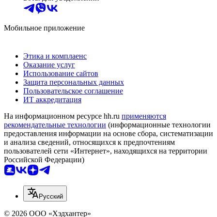
Мобильное приложение
Этика и комплаенс
Оказание услуг
Использование сайтов
Защита персональных данных
Пользовательское соглашение
ИТ аккредитация
На информационном ресурсе hh.ru
применяются
рекомендательные технологии
(информационные технологии
предоставления информации на основе сбора, систематизации
и анализа сведений, относящихся к предпочтениям
пользователей сети «Интернет», находящихся на территории
Российской Федерации)
Русский
© 2026 ООО «Хэдхантер»