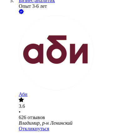
Бизнес-аналитик
Опыт 3-6 лет
Аби
3.6
•
626
отзывов
Владимир, р-н Ленинский
Откликнуться