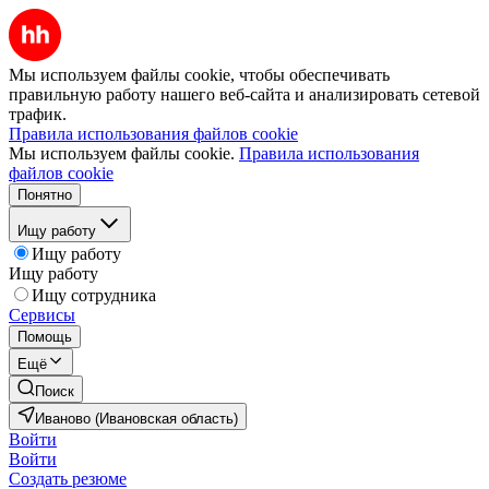
Мы используем файлы cookie, чтобы обеспечивать
правильную работу нашего веб-сайта и анализировать сетевой
трафик.
Правила использования файлов cookie
Мы используем файлы cookie.
Правила использования
файлов cookie
Понятно
Ищу работу
Ищу работу
Ищу работу
Ищу сотрудника
Сервисы
Помощь
Ещё
Поиск
Иваново (Ивановская область)
Войти
Войти
Создать резюме