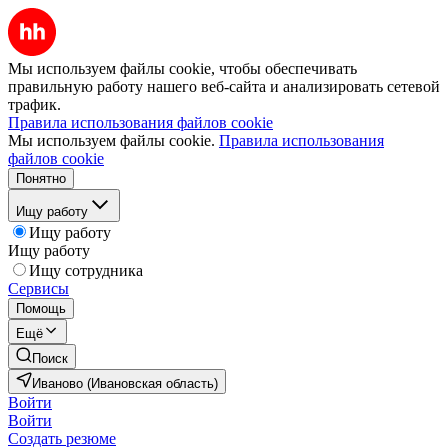
Мы используем файлы cookie, чтобы обеспечивать
правильную работу нашего веб-сайта и анализировать сетевой
трафик.
Правила использования файлов cookie
Мы используем файлы cookie.
Правила использования
файлов cookie
Понятно
Ищу работу
Ищу работу
Ищу работу
Ищу сотрудника
Сервисы
Помощь
Ещё
Поиск
Иваново (Ивановская область)
Войти
Войти
Создать резюме