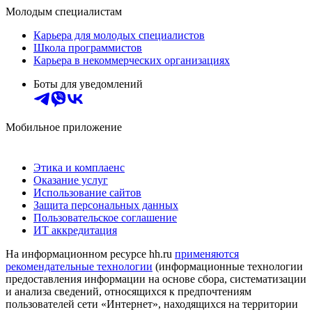
Молодым специалистам
Карьера для молодых специалистов
Школа программистов
Карьера в некоммерческих организациях
Боты для уведомлений
Мобильное приложение
Этика и комплаенс
Оказание услуг
Использование сайтов
Защита персональных данных
Пользовательское соглашение
ИТ аккредитация
На информационном ресурсе hh.ru
применяются
рекомендательные технологии
(информационные технологии
предоставления информации на основе сбора, систематизации
и анализа сведений, относящихся к предпочтениям
пользователей сети «Интернет», находящихся на территории