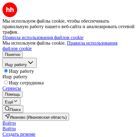
Мы используем файлы cookie, чтобы обеспечивать
правильную работу нашего веб-сайта и анализировать сетевой
трафик.
Правила использования файлов cookie
Мы используем файлы cookie.
Правила использования
файлов cookie
Понятно
Ищу работу
Ищу работу
Ищу работу
Ищу сотрудника
Сервисы
Помощь
Ещё
Поиск
Иваново (Ивановская область)
Войти
Войти
Создать резюме