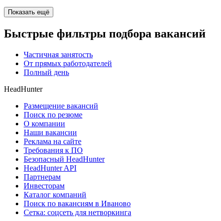
Показать ещё
Быстрые фильтры подбора вакансий
Частичная занятость
От прямых работодателей
Полный день
HeadHunter
Размещение вакансий
Поиск по резюме
О компании
Наши вакансии
Реклама на сайте
Требования к ПО
Безопасный HeadHunter
HeadHunter API
Партнерам
Инвесторам
Каталог компаний
Поиск по вакансиям в Иваново
Сетка: соцсеть для нетворкинга