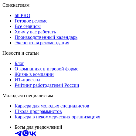
Соискателям
hh PRO
Готовое резюме
Все сервисы
Хочу у вас работать
Производственный календарь
Экспертная рекомендация
Новости и статьи
Блог
О компаниях в игровой форме
Жизнь в компании
ИТ-проекты
Рейтинг работодателей России
Молодым специалистам
Карьера для молодых специалистов
Школа программистов
Карьера в некоммерческих организациях
Боты для уведомлений