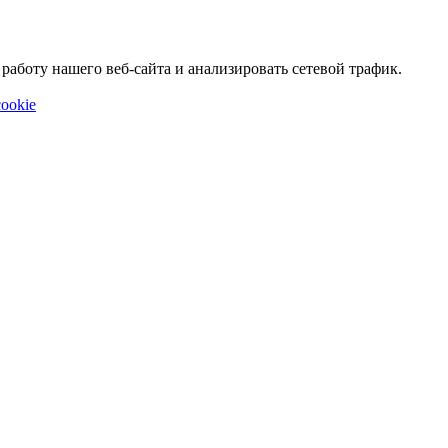
аботу нашего веб-сайта и анализировать сетевой трафик.
ookie