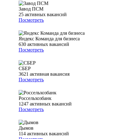
Завод ПСМ
25
активных вакансий
Посмотреть
Яндекс Команда для бизнеса
630
активных вакансий
Посмотреть
СБЕР
3621
активная вакансия
Посмотреть
Россельхозбанк
1247
активных вакансий
Посмотреть
Дымов
114
активных вакансий