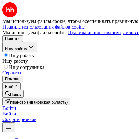
Мы используем файлы cookie, чтобы обеспечивать правильную р
Правила использования файлов cookie
Мы используем файлы cookie.
Правила использования файлов c
Понятно
Ищу работу
Ищу работу
Ищу работу
Ищу сотрудника
Сервисы
Помощь
Ещё
Поиск
Иваново (Ивановская область)
Войти
Войти
Создать резюме