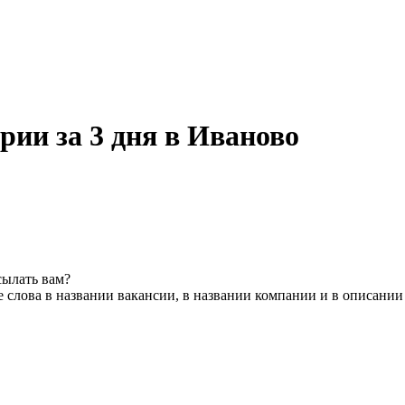
рии за 3 дня в Иваново
сылать вам?
 слова в названии вакансии, в названии компании и в описании