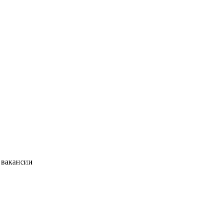
 вакансии