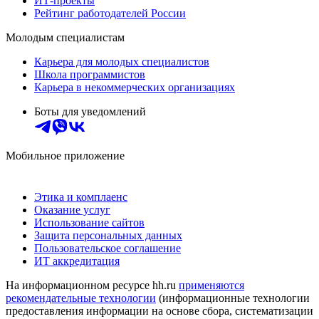
ИТ-проекты
Рейтинг работодателей России
Молодым специалистам
Карьера для молодых специалистов
Школа программистов
Карьера в некоммерческих организациях
Боты для уведомлений
Мобильное приложение
Этика и комплаенс
Оказание услуг
Использование сайтов
Защита персональных данных
Пользовательское соглашение
ИТ аккредитация
На информационном ресурсе hh.ru
применяются
рекомендательные технологии
(информационные технологии
предоставления информации на основе сбора, систематизации