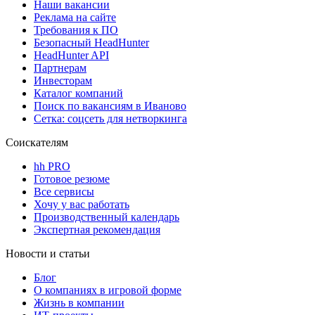
Наши вакансии
Реклама на сайте
Требования к ПО
Безопасный HeadHunter
HeadHunter API
Партнерам
Инвесторам
Каталог компаний
Поиск по вакансиям в Иваново
Сетка: соцсеть для нетворкинга
Соискателям
hh PRO
Готовое резюме
Все сервисы
Хочу у вас работать
Производственный календарь
Экспертная рекомендация
Новости и статьи
Блог
О компаниях в игровой форме
Жизнь в компании