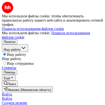
Мы используем файлы cookie, чтобы обеспечивать
правильную работу нашего веб-сайта и анализировать сетевой
трафик.
Правила использования файлов cookie
Мы используем файлы cookie.
Правила использования
файлов cookie
Понятно
Ищу работу
Ищу работу
Ищу работу
Ищу сотрудника
Сервисы
Помощь
Ещё
Поиск
Иваново (Ивановская область)
Войти
Войти
Создать резюме