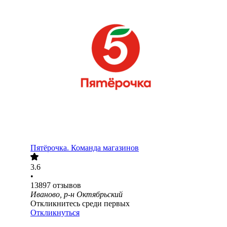
Пятёрочка. Команда магазинов
3.6
•
13897
отзывов
Иваново, р-н Октябрьский
Откликнитесь среди первых
Откликнуться