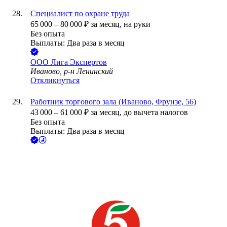
Специалист по охране труда
65 000
–
80 000
₽
за месяц,
на руки
Без опыта
Выплаты: Два раза в месяц
ООО
Лига Экспертов
Иваново, р-н Ленинский
Откликнуться
Работник торгового зала (Иваново, Фрунзе, 56)
43 000
–
61 000
₽
за месяц,
до вычета налогов
Без опыта
Выплаты: Два раза в месяц