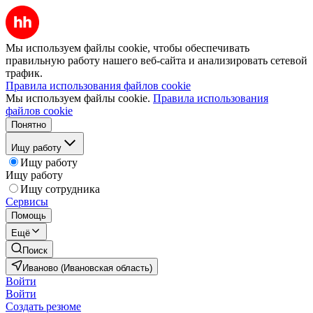
Мы используем файлы cookie, чтобы обеспечивать
правильную работу нашего веб-сайта и анализировать сетевой
трафик.
Правила использования файлов cookie
Мы используем файлы cookie.
Правила использования
файлов cookie
Понятно
Ищу работу
Ищу работу
Ищу работу
Ищу сотрудника
Сервисы
Помощь
Ещё
Поиск
Иваново (Ивановская область)
Войти
Войти
Создать резюме