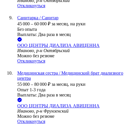
Иваново, р-н Октябрьский
Откликнуться
Санитарка / Санитар
45 000
–
60 000
₽
за месяц,
на руки
Без опыта
Выплаты: Два раза в месяц
ООО
ЦЕНТРЫ ДИАЛИЗА АВИЦЕННА
Иваново, р-н Октябрьский
Можно без резюме
Откликнуться
Медицинская сестра / Медицинский брат диализного
центра
55 000
–
80 000
₽
за месяц,
на руки
Опыт 1-3 года
Выплаты: Два раза в месяц
ООО
ЦЕНТРЫ ДИАЛИЗА АВИЦЕННА
Иваново, р-н Фрунзенский
Можно без резюме
Откликнуться