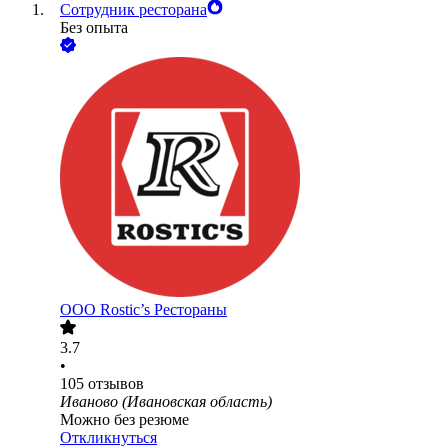
Сотрудник ресторана
Без опыта
ООО
Rostic’s Рестораны
3.7
•
105
отзывов
Иваново (Ивановская область)
Можно без резюме
Откликнуться