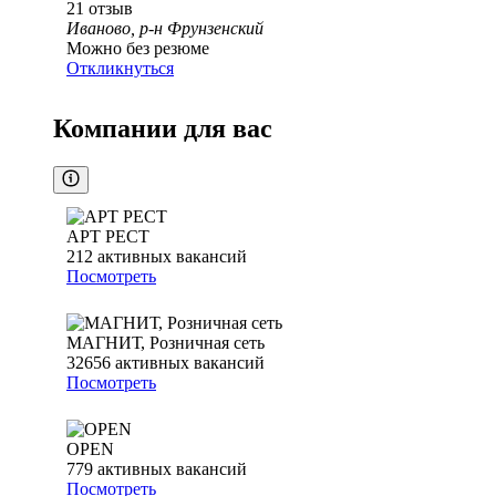
21
отзыв
Иваново, р-н Фрунзенский
Можно без резюме
Откликнуться
Компании для вас
АРТ РЕСТ
212
активных вакансий
Посмотреть
МАГНИТ, Розничная сеть
32656
активных вакансий
Посмотреть
OPEN
779
активных вакансий
Посмотреть