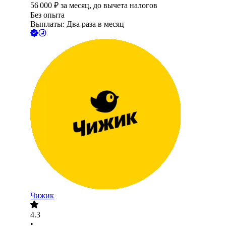
56 000
₽
за месяц,
до вычета налогов
Без опыта
Выплаты: Два раза в месяц
Чижик
4.3
•