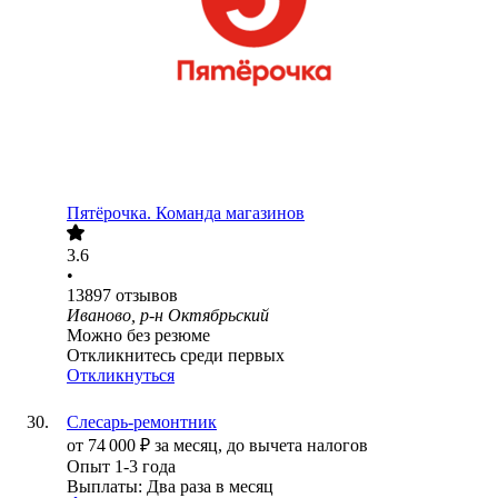
Пятёрочка. Команда магазинов
3.6
•
13897
отзывов
Иваново, р-н Октябрьский
Можно без резюме
Откликнитесь среди первых
Откликнуться
Слесарь-ремонтник
от
74 000
₽
за месяц,
до вычета налогов
Опыт 1-3 года
Выплаты: Два раза в месяц