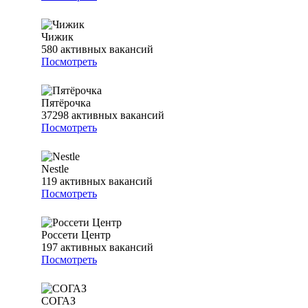
Чижик
580
активных вакансий
Посмотреть
Пятёрочка
37298
активных вакансий
Посмотреть
Nestle
119
активных вакансий
Посмотреть
Россети Центр
197
активных вакансий
Посмотреть
СОГАЗ