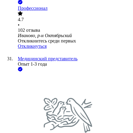
Профессионал
4.7
•
102
отзыва
Иваново, р-н Октябрьский
Откликнитесь среди первых
Откликнуться
Медицинский представитель
Опыт 1-3 года