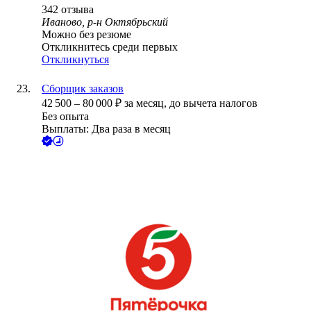
342
отзыва
Иваново, р-н Октябрьский
Можно без резюме
Откликнитесь среди первых
Откликнуться
Сборщик заказов
42 500
–
80 000
₽
за месяц,
до вычета налогов
Без опыта
Выплаты: Два раза в месяц