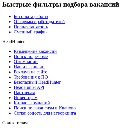
Быстрые фильтры подбора вакансий
Без опыта работы
От прямых работодателей
Полная занятость
Сменный график
HeadHunter
Размещение вакансий
Поиск по резюме
О компании
Наши вакансии
Реклама на сайте
Требования к ПО
Безопасный HeadHunter
HeadHunter API
Партнерам
Инвесторам
Каталог компаний
Поиск по вакансиям в Иваново
Сетка: соцсеть для нетворкинга
Соискателям