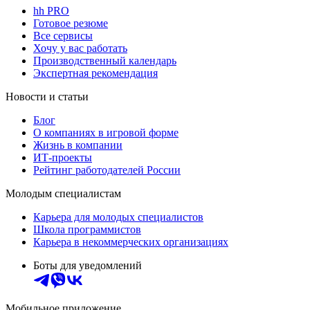
hh PRO
Готовое резюме
Все сервисы
Хочу у вас работать
Производственный календарь
Экспертная рекомендация
Новости и статьи
Блог
О компаниях в игровой форме
Жизнь в компании
ИТ-проекты
Рейтинг работодателей России
Молодым специалистам
Карьера для молодых специалистов
Школа программистов
Карьера в некоммерческих организациях
Боты для уведомлений
Мобильное приложение