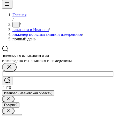
Главная
/
/
...
вакансии в Иваново
/
инженер по испытаниям и измерениям
/
полный день
инженер по испытаниям и измерениям
Иваново (Ивановская область)
График
2