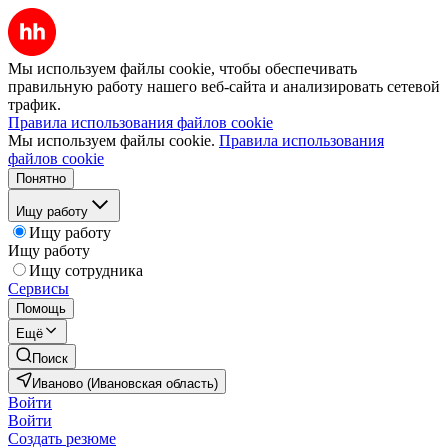
Мы используем файлы cookie, чтобы обеспечивать
правильную работу нашего веб-сайта и анализировать сетевой
трафик.
Правила использования файлов cookie
Мы используем файлы cookie.
Правила использования
файлов cookie
Понятно
Ищу работу
Ищу работу
Ищу работу
Ищу сотрудника
Сервисы
Помощь
Ещё
Поиск
Иваново (Ивановская область)
Войти
Войти
Создать резюме