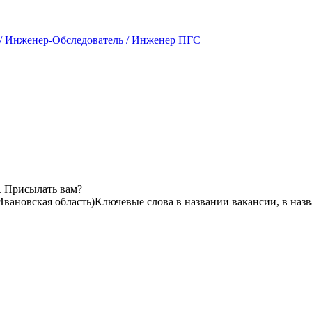
 / Инженер-Обследователь / Инженер ПГС
. Присылать вам?
Ивановская область)
Ключевые слова в названии вакансии, в наз