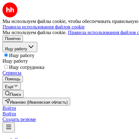
Мы используем файлы cookie, чтобы обеспечивать правильную р
Правила использования файлов cookie
Мы используем файлы cookie.
Правила использования файлов c
Понятно
Ищу работу
Ищу работу
Ищу работу
Ищу сотрудника
Сервисы
Помощь
Ещё
Поиск
Иваново (Ивановская область)
Войти
Войти
Создать резюме