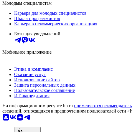
Молодым специалистам
Карьера для молодых специалистов
Школа программистов
Карьера в некоммерческих организациях
Боты для уведомлений
Мобильное приложение
Этика и комплаенс
Оказание услуг
Использование сайтов
Защита персональных данных
Пользовательское соглашение
ИТ аккредитация
На информационном ресурсе hh.ru
применяются рекомендатель
сведений, относящихся к предпочтениям пользователей сети «