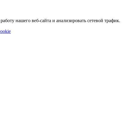
аботу нашего веб-сайта и анализировать сетевой трафик.
ookie