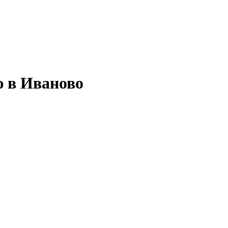
ю в Иваново