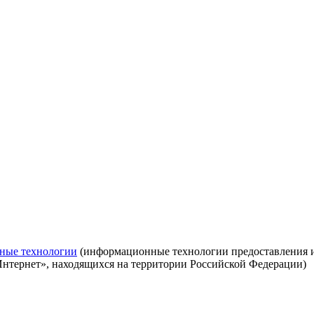
ные технологии
(информационные технологии предоставления ин
Интернет», находящихся на территории Российской Федерации)