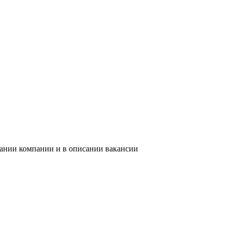
вании компании и в описании вакансии