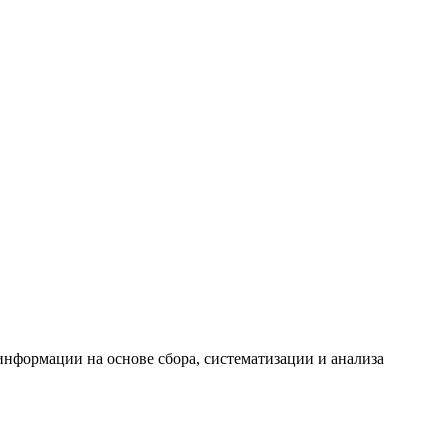
формации на основе сбора, систематизации и анализа