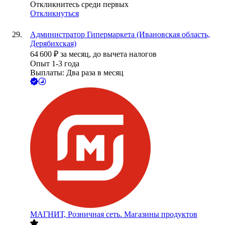
Откликнитесь среди первых
Откликнуться
Администратор Гипермаркета (Ивановская область,
Дерябихская)
64 600
₽
за месяц,
до вычета налогов
Опыт 1-3 года
Выплаты: Два раза в месяц
МАГНИТ, Розничная сеть. Магазины продуктов