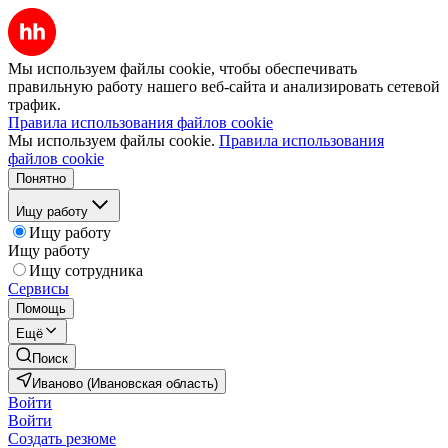
Мы используем файлы cookie, чтобы обеспечивать
правильную работу нашего веб-сайта и анализировать сетевой
трафик.
Правила использования файлов cookie
Мы используем файлы cookie.
Правила использования
файлов cookie
Понятно
Ищу работу
Ищу работу
Ищу работу
Ищу сотрудника
Сервисы
Помощь
Ещё
Поиск
Иваново (Ивановская область)
Войти
Войти
Создать резюме