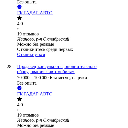
Без опыта
ГК РАДАР АВТО
4.0
•
19
отзывов
Иваново, р-н Октябрьский
Можно без резюме
Откликнитесь среди первых
Откликнуться
Продавец-консультант дополнительного
оборудования к автомобилям
70 000
–
100 000
₽
за месяц,
на руки
Без опыта
ГК РАДАР АВТО
4.0
•
19
отзывов
Иваново, р-н Октябрьский
Можно без резюме