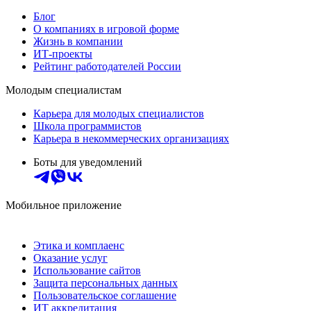
Блог
О компаниях в игровой форме
Жизнь в компании
ИТ-проекты
Рейтинг работодателей России
Молодым специалистам
Карьера для молодых специалистов
Школа программистов
Карьера в некоммерческих организациях
Боты для уведомлений
Мобильное приложение
Этика и комплаенс
Оказание услуг
Использование сайтов
Защита персональных данных
Пользовательское соглашение
ИТ аккредитация