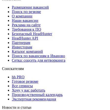
Размещение вакансий
Поиск по резюме
О компании
Наши вакансии
Реклама на сайте
Требования к ПО
Безопасный HeadHunter
HeadHunter API
Партнерам
Инвесторам
Каталог компаний
Поиск по вакансиям в Иваново
Сетка: соцсеть для нетворкинга
Соискателям
hh PRO
Готовое резюме
Все сервисы
Хочу у вас работать
Производственный календарь
Экспертная рекомендация
Новости и статьи