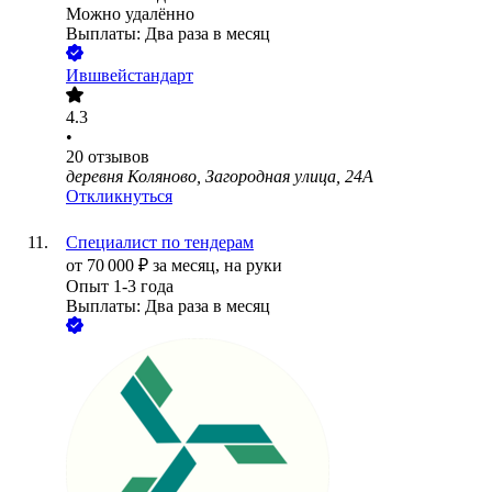
Можно удалённо
Выплаты: Два раза в месяц
Ившвейстандарт
4.3
•
20
отзывов
деревня Коляново, Загородная улица, 24А
Откликнуться
Специалист по тендерам
от
70 000
₽
за месяц,
на руки
Опыт 1-3 года
Выплаты: Два раза в месяц