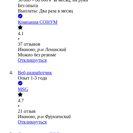
Без опыта
Выплаты: Два раза в месяц
Компания СОНУМ
4.1
•
37
отзывов
Иваново, р-н Ленинский
Можно без резюме
Откликнуться
Веб-разработчик
Опыт 1-3 года
MSG
4.7
•
21
отзыв
Иваново, р-н Фрунзенский
Откликнуться