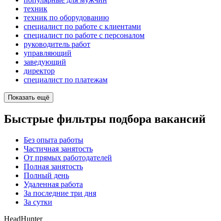
техник
техник по оборудованию
специалист по работе с клиентами
специалист по работе с персоналом
руководитель работ
управляющий
заведующий
директор
специалист по платежам
Показать ещё
Быстрые фильтры подбора вакансий
Без опыта работы
Частичная занятость
От прямых работодателей
Полная занятость
Полный день
Удаленная работа
За последние три дня
За сутки
HeadHunter