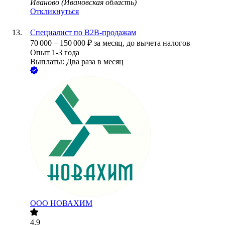
Иваново (Ивановская область)
Откликнуться
Специалист по B2B-продажам
70 000
–
150 000
₽
за месяц,
до вычета налогов
Опыт 1-3 года
Выплаты: Два раза в месяц
ООО
НОВАХИМ
4.9