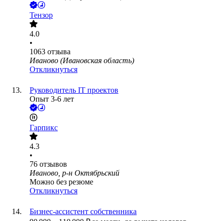
Тензор
4.0
•
1063
отзыва
Иваново (Ивановская область)
Откликнуться
Руководитель IT проектов
Опыт 3-6 лет
Гарпикс
4.3
•
76
отзывов
Иваново, р-н Октябрьский
Можно без резюме
Откликнуться
Бизнес-ассистент собственника