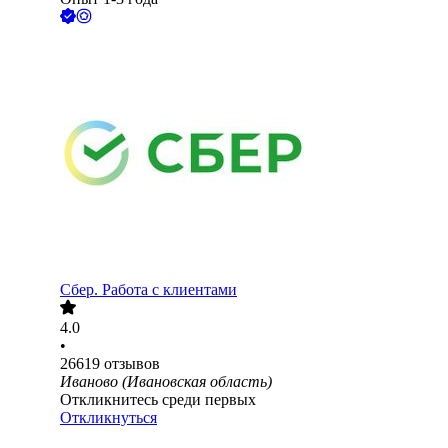
Сбер. Работа с клиентами
4.0
•
26619
отзывов
Иваново (Ивановская область)
Откликнитесь среди первых
Откликнуться