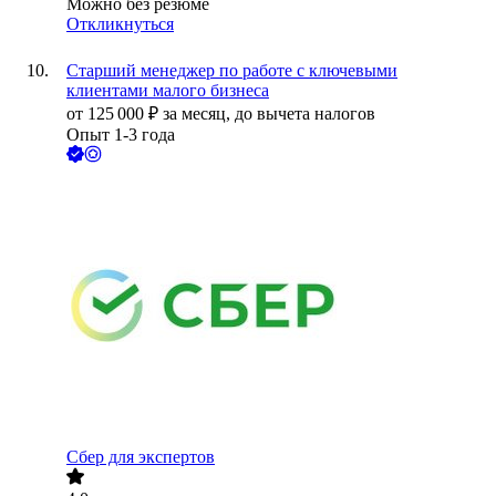
Можно без резюме
Откликнуться
Старший менеджер по работе с ключевыми
клиентами малого бизнеса
от
125 000
₽
за месяц,
до вычета налогов
Опыт 1-3 года
Сбер для экспертов