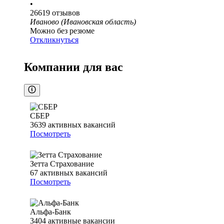
•
26619
отзывов
Иваново (Ивановская область)
Можно без резюме
Откликнуться
Компании для вас
СБЕР
3639
активных вакансий
Посмотреть
Зетта Страхование
67
активных вакансий
Посмотреть
Альфа-Банк
3404
активные вакансии