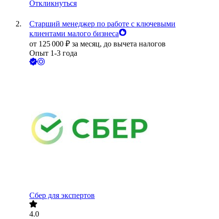
Откликнуться
Старший менеджер по работе с ключевыми
клиентами малого бизнеса
от
125 000
₽
за месяц,
до вычета налогов
Опыт 1-3 года
Сбер для экспертов
4.0