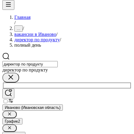
Главная
/
/
...
вакансии в Иваново
/
директор по продукту
/
полный день
директор по продукту
Иваново (Ивановская область)
График
2