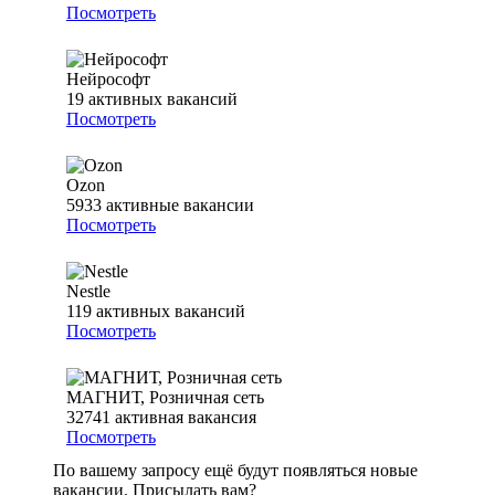
Посмотреть
Нейрософт
19
активных вакансий
Посмотреть
Ozon
5933
активные вакансии
Посмотреть
Nestle
119
активных вакансий
Посмотреть
МАГНИТ, Розничная сеть
32741
активная вакансия
Посмотреть
По вашему запросу ещё будут появляться новые
вакансии. Присылать вам?