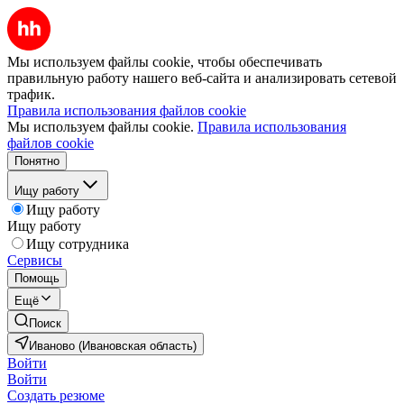
Мы используем файлы cookie, чтобы обеспечивать
правильную работу нашего веб-сайта и анализировать сетевой
трафик.
Правила использования файлов cookie
Мы используем файлы cookie.
Правила использования
файлов cookie
Понятно
Ищу работу
Ищу работу
Ищу работу
Ищу сотрудника
Сервисы
Помощь
Ещё
Поиск
Иваново (Ивановская область)
Войти
Войти
Создать резюме