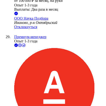
от
100 000
₽
за месяц,
на руки
Опыт 1-3 года
Выплаты: Два раза в месяц
ООО
Наука Подбора
Иваново, р-н Октябрьский
Откликнуться
Премиум-менеджер
Опыт 1-3 года