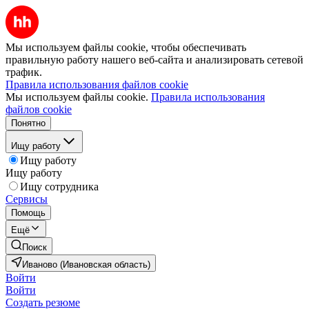
Мы используем файлы cookie, чтобы обеспечивать
правильную работу нашего веб-сайта и анализировать сетевой
трафик.
Правила использования файлов cookie
Мы используем файлы cookie.
Правила использования
файлов cookie
Понятно
Ищу работу
Ищу работу
Ищу работу
Ищу сотрудника
Сервисы
Помощь
Ещё
Поиск
Иваново (Ивановская область)
Войти
Войти
Создать резюме