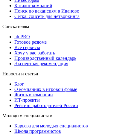
Инвесторам
Каталог компаний
Поиск по вакансиям в Иваново
Сетка: соцсеть для нетворкинга
Соискателям
hh PRO
Готовое резюме
Все сервисы
Хочу у вас работать
Производственный календарь
Экспертная рекомендация
Новости и статьи
Блог
О компаниях в игровой форме
Жизнь в компании
ИТ-проекты
Рейтинг работодателей России
Молодым специалистам
Карьера для молодых специалистов
Школа программистов