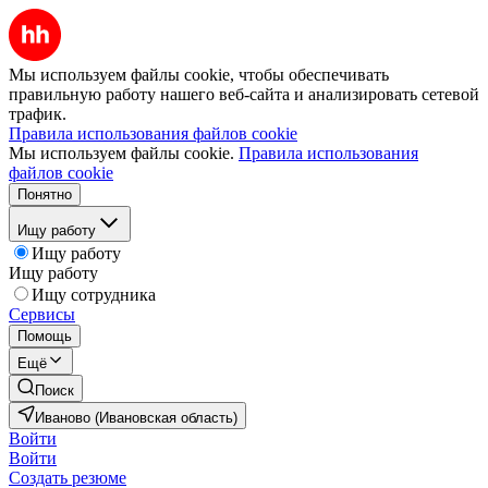
Мы используем файлы cookie, чтобы обеспечивать
правильную работу нашего веб-сайта и анализировать сетевой
трафик.
Правила использования файлов cookie
Мы используем файлы cookie.
Правила использования
файлов cookie
Понятно
Ищу работу
Ищу работу
Ищу работу
Ищу сотрудника
Сервисы
Помощь
Ещё
Поиск
Иваново (Ивановская область)
Войти
Войти
Создать резюме