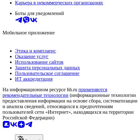
Карьера в некоммерческих организациях
Боты для уведомлений
Мобильное приложение
Этика и комплаенс
Оказание услуг
Использование сайтов
Защита персональных данных
Пользовательское соглашение
ИТ аккредитация
На информационном ресурсе hh.ru
применяются
рекомендательные технологии
(информационные технологии
предоставления информации на основе сбора, систематизации
и анализа сведений, относящихся к предпочтениям
пользователей сети «Интернет», находящихся на территории
Российской Федерации)