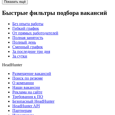
Показать ещё
Быстрые фильтры подбора вакансий
Без опыта работы
Гибкий график
От прямых работодателей
Полная занятость
Полный день
Сменный график
За последние три дня
За сутки
HeadHunter
Размещение вакансий
Поиск по резюме
О компании
Наши вакансии
Реклама на сайте
Требования к ПО
Безопасный HeadHunter
HeadHunter API
Партнерам