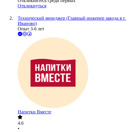
Откликнитесь среди первых
Откликнуться
Технический менеджер (Главный инженер завода в г.
Иваново)
Опыт 3-6 лет
Напитки Вместе
4.6
•