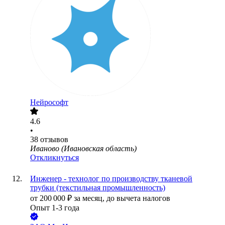
Нейрософт
4.6
•
38
отзывов
Иваново (Ивановская область)
Откликнуться
Инженер - технолог по производству тканевой
трубки (текстильная промышленность)
от
200 000
₽
за месяц,
до вычета налогов
Опыт 1-3 года