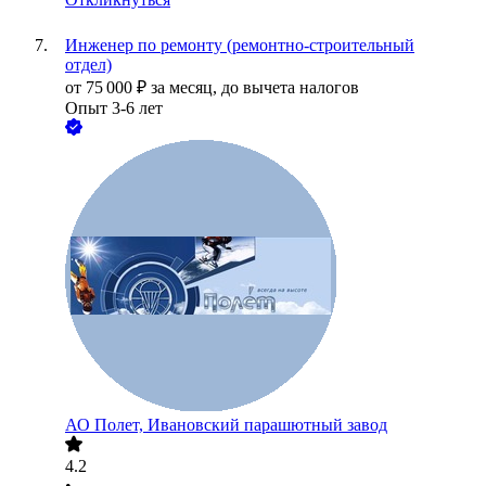
Инженер по ремонту (ремонтно-строительный
отдел)
от
75 000
₽
за месяц,
до вычета налогов
Опыт 3-6 лет
АО
Полет, Ивановский парашютный завод
4.2
•