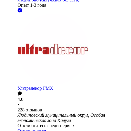
Опыт 1-3 года
Ультрадекор ГМХ
4.0
•
228
отзывов
Людиновский муниципальный округ, Особая
экономическая зона Калуга
Откликнитесь среди первых
Откликнуться