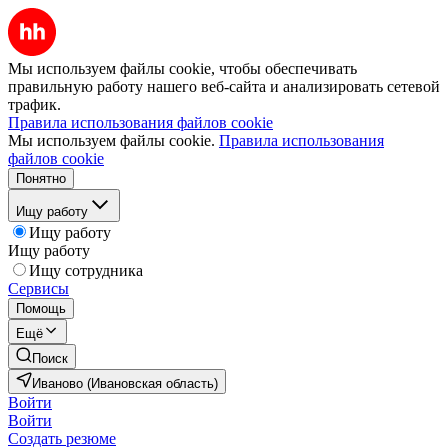
Мы используем файлы cookie, чтобы обеспечивать
правильную работу нашего веб-сайта и анализировать сетевой
трафик.
Правила использования файлов cookie
Мы используем файлы cookie.
Правила использования
файлов cookie
Понятно
Ищу работу
Ищу работу
Ищу работу
Ищу сотрудника
Сервисы
Помощь
Ещё
Поиск
Иваново (Ивановская область)
Войти
Войти
Создать резюме