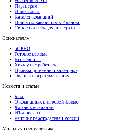
HeadHunter API
Партнерам
Инвесторам
Каталог компаний
Поиск по вакансиям в Иваново
Сетка: соцсеть для нетворкинга
Соискателям
hh PRO
Готовое резюме
Все сервисы
Хочу у вас работать
Производственный календарь
Экспертная рекомендация
Новости и статьи
Блог
О компаниях в игровой форме
Жизнь в компании
ИТ-проекты
Рейтинг работодателей России
Молодым специалистам