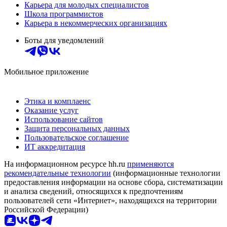
Карьера для молодых специалистов
Школа программистов
Карьера в некоммерческих организациях
Боты для уведомлений
Мобильное приложение
Этика и комплаенс
Оказание услуг
Использование сайтов
Защита персональных данных
Пользовательское соглашение
ИТ аккредитация
На информационном ресурсе hh.ru
применяются
рекомендательные технологии
(информационные технологии
предоставления информации на основе сбора, систематизации
и анализа сведений, относящихся к предпочтениям
пользователей сети «Интернет», находящихся на территории
Российской Федерации)