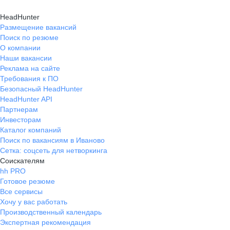
HeadHunter
Размещение вакансий
Поиск по резюме
О компании
Наши вакансии
Реклама на сайте
Требования к ПО
Безопасный HeadHunter
HeadHunter API
Партнерам
Инвесторам
Каталог компаний
Поиск по вакансиям в Иваново
Сетка: соцсеть для нетворкинга
Соискателям
hh PRO
Готовое резюме
Все сервисы
Хочу у вас работать
Производственный календарь
Экспертная рекомендация