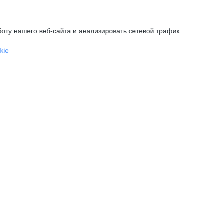
оту нашего веб-сайта и анализировать сетевой трафик.
kie