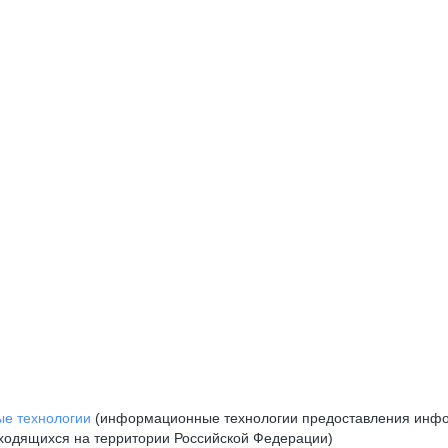
е технологии
(информационные технологии предоставления инфор
аходящихся на территории Российской Федерации)