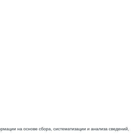
мации на основе сбора, систематизации и анализа сведений,