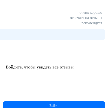
очень хорошо
отвечает на отзывы
рекомендует
Войдите, чтобы увидеть все отзывы
Войти