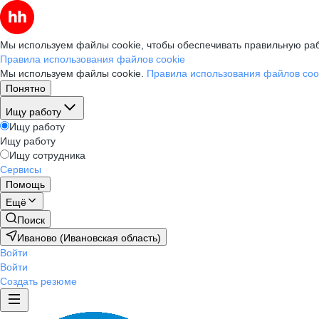
Мы используем файлы cookie, чтобы обеспечивать правильную раб
Правила использования файлов cookie
Мы используем файлы cookie.
Правила использования файлов coo
Понятно
Ищу работу
Ищу работу
Ищу работу
Ищу сотрудника
Сервисы
Помощь
Ещё
Поиск
Иваново (Ивановская область)
Войти
Войти
Создать резюме