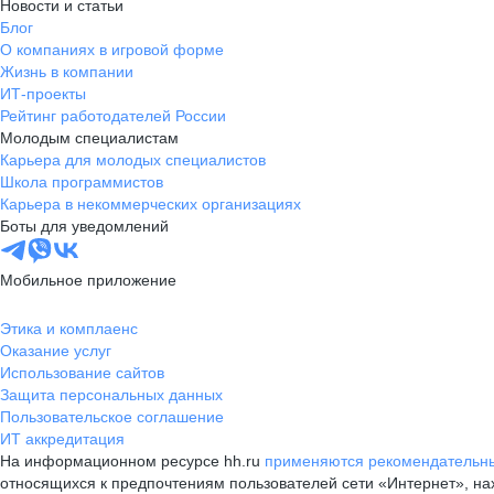
Новости и статьи
Блог
О компаниях в игровой форме
Жизнь в компании
ИТ-проекты
Рейтинг работодателей России
Молодым специалистам
Карьера для молодых специалистов
Школа программистов
Карьера в некоммерческих организациях
Боты для уведомлений
Мобильное приложение
Этика и комплаенс
Оказание услуг
Использование сайтов
Защита персональных данных
Пользовательское соглашение
ИТ аккредитация
На информационном ресурсе hh.ru
применяются рекомендательны
относящихся к предпочтениям пользователей сети «Интернет», н