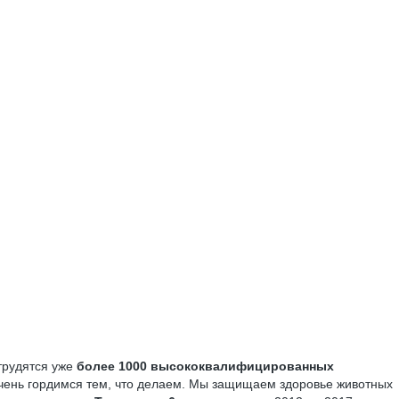
 трудятся уже
более 1000 высококвалифицированных
очень гордимся тем, что делаем. Мы защищаем здоровье животных