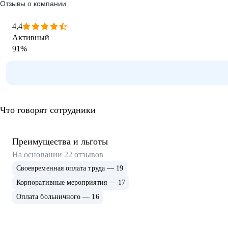
Отзывы о компании
4,4
Активный
91
%
Что говорят сотрудники
Преимущества и льготы
На основании
22
отзывов
Своевременная оплата труда — 19
Корпоративные мероприятия — 17
Оплата больничного — 16