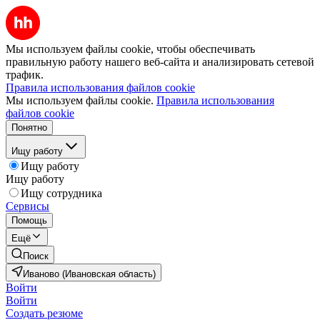
Мы используем файлы cookie, чтобы обеспечивать
правильную работу нашего веб-сайта и анализировать сетевой
трафик.
Правила использования файлов cookie
Мы используем файлы cookie.
Правила использования
файлов cookie
Понятно
Ищу работу
Ищу работу
Ищу работу
Ищу сотрудника
Сервисы
Помощь
Ещё
Поиск
Иваново (Ивановская область)
Войти
Войти
Создать резюме