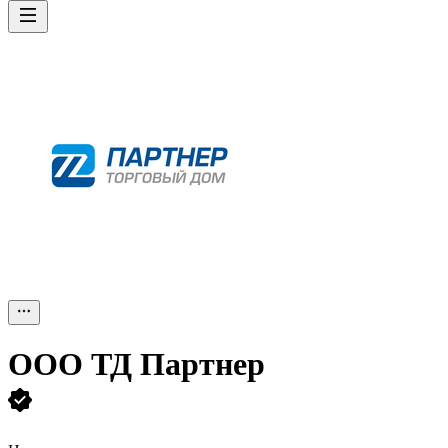
ООО
ТД Партнер