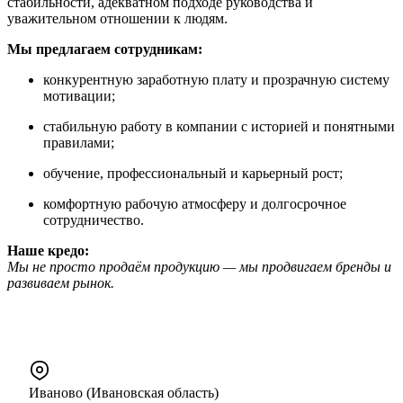
стабильности, адекватном подходе руководства и
уважительном отношении к людям.
Мы предлагаем сотрудникам:
конкурентную заработную плату и прозрачную систему
мотивации;
стабильную работу в компании с историей и понятными
правилами;
обучение, профессиональный и карьерный рост;
комфортную рабочую атмосферу и долгосрочное
сотрудничество.
Наше кредо:
Мы не просто продаём продукцию — мы продвигаем бренды и
развиваем рынок.
Иваново (Ивановская область)