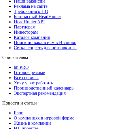
Наши вакансии
Реклама на сайте
Требования к ПО
Безопасный HeadHunter
HeadHunter API
Партнерам
Инвесторам
Каталог компаний
Поиск по вакансиям в Иваново
Сетка: соцсеть для нетворкинга
Соискателям
hh PRO
Готовое резюме
Все сервисы
Хочу у вас работать
Производственный календарь
Экспертная рекомендация
Новости и статьи
Блог
О компаниях в игровой форме
Жизнь в компании
ИТ-проекты