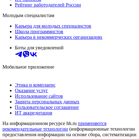
Рейтинг работодателей России
Молодым специалистам
Карьера для молодых специалистов
Школа программистов
Карьера в некоммерческих организациях
Боты для уведомлений
Мобильное приложение
Этика и комплаенс
Оказание услуг
Использование сайтов
Защита персональных данных
Пользовательское соглашение
ИТ аккредитация
На информационном ресурсе hh.ru
применяются
рекомендательные технологии
(информационные технологии
предоставления информации на основе сбора, систематизации