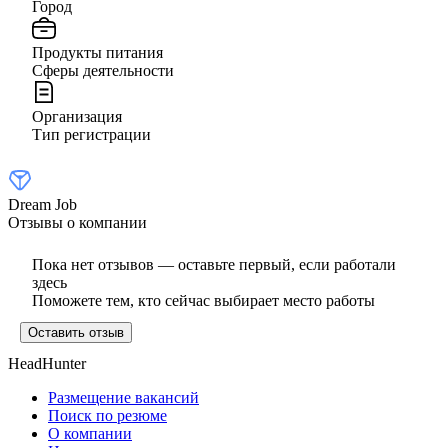
Город
Продукты питания
Сферы деятельности
Организация
Тип регистрации
Dream Job
Отзывы о компании
Пока нет отзывов — оставьте первый, если работали
здесь
Поможете тем, кто сейчас выбирает место работы
Оставить отзыв
HeadHunter
Размещение вакансий
Поиск по резюме
О компании