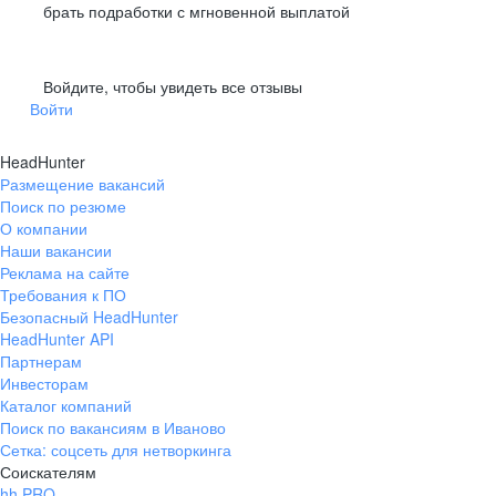
брать подработки с мгновенной выплатой
Войдите, чтобы увидеть все отзывы
Войти
HeadHunter
Размещение вакансий
Поиск по резюме
О компании
Наши вакансии
Реклама на сайте
Требования к ПО
Безопасный HeadHunter
HeadHunter API
Партнерам
Инвесторам
Каталог компаний
Поиск по вакансиям в Иваново
Сетка: соцсеть для нетворкинга
Соискателям
hh PRO