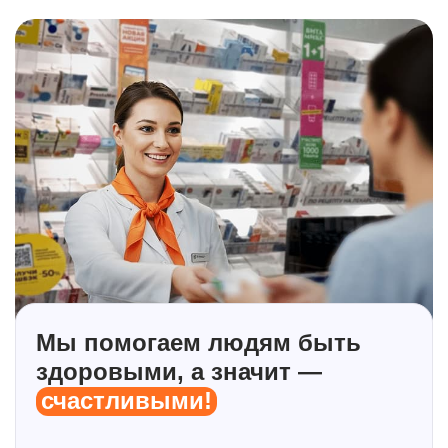
Мы помогаем людям быть
здоровыми, а значит —
счастливыми!