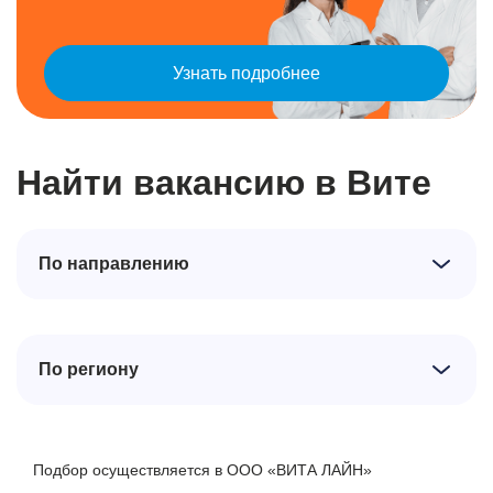
Узнать подробнее
Найти вакансию в Вите
По направлению
По региону
Подбор осуществляется в ООО «ВИТА ЛАЙН»