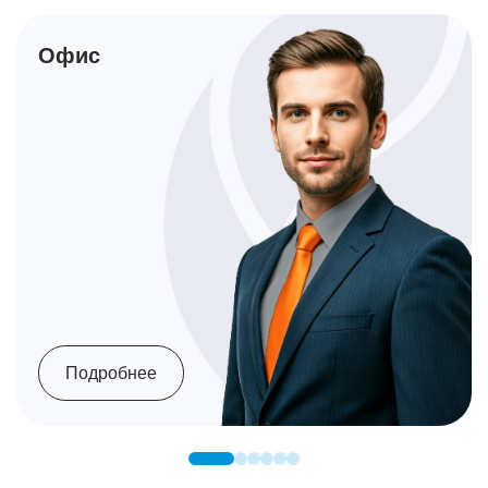
Офис
Подробнее