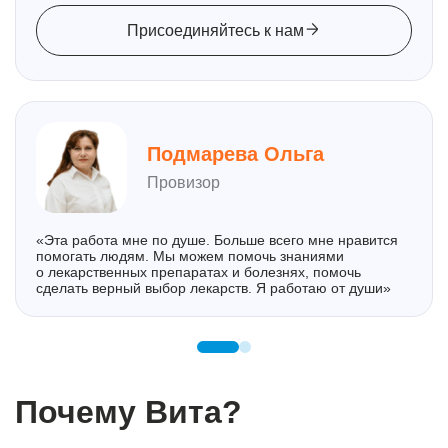
Присоединяйтесь к нам
Подмарева Ольга
Провизор
«Эта работа мне по душе. Больше всего мне нравится
помогать людям. Мы можем помочь знаниями
о лекарственных препаратах и болезнях, помочь
сделать верный выбор лекарств. Я работаю от души»
Почему Вита?