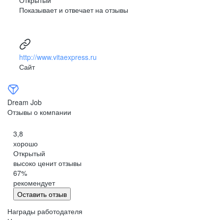
Показывает и отвечает на отзывы
http://www.vitaexpress.ru
Сайт
Dream Job
Отзывы о компании
3,8
хорошо
Открытый
высоко ценит отзывы
67
%
рекомендует
Оставить отзыв
Награды работодателя