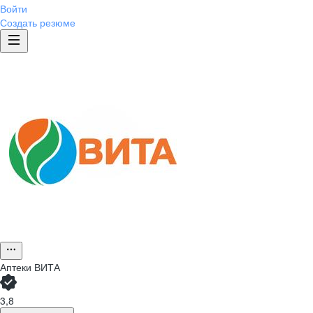
Войти
Создать резюме
Аптеки ВИТА
3,8