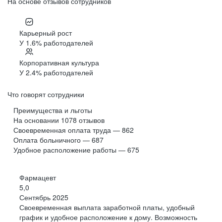
На основе отзывов сотрудников
Карьерный рост
У 1.6% работодателей
Корпоративная культура
У 2.4% работодателей
Что говорят сотрудники
Преимущества и льготы
На основании
1078
отзывов
Своевременная оплата труда — 862
Оплата больничного — 687
Удобное расположение работы — 675
Фармацевт
5,0
Сентябрь 2025
Своевременная выплата заработной платы, удобный
график и удобное расположение к дому. Возможность