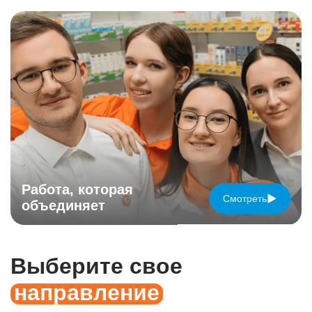
Работа,
которая
Смотреть
объединяет
Выберите свое
направление