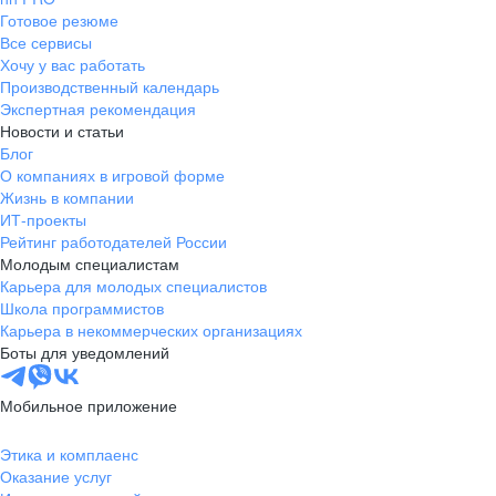
Готовое резюме
Все сервисы
Хочу у вас работать
Производственный календарь
Экспертная рекомендация
Новости и статьи
Блог
О компаниях в игровой форме
Жизнь в компании
ИТ-проекты
Рейтинг работодателей России
Молодым специалистам
Карьера для молодых специалистов
Школа программистов
Карьера в некоммерческих организациях
Боты для уведомлений
Мобильное приложение
Этика и комплаенс
Оказание услуг