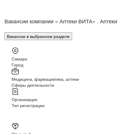
Вакансии компании « Аптеки ВИТА»
. Аптеки
Вакансии в выбранном разделе
Самара
Город
Медицина, фармацевтика, аптеки
Сферы деятельности
Организация
Тип регистрации
Открытый