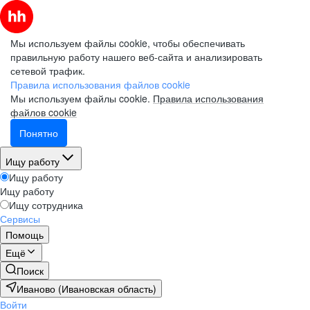
Мы используем файлы cookie, чтобы обеспечивать
правильную работу нашего веб-сайта и анализировать
сетевой трафик.
Правила использования файлов cookie
Мы используем файлы cookie.
Правила использования
файлов cookie
Понятно
Ищу работу
Ищу работу
Ищу работу
Ищу сотрудника
Сервисы
Помощь
Ещё
Поиск
Иваново (Ивановская область)
Войти