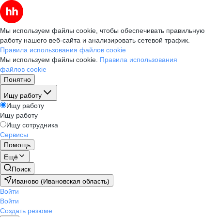
Мы используем файлы cookie, чтобы обеспечивать правильную
работу нашего веб-сайта и анализировать сетевой трафик.
Правила использования файлов cookie
Мы используем файлы cookie.
Правила использования
файлов cookie
Понятно
Ищу работу
Ищу работу
Ищу работу
Ищу сотрудника
Сервисы
Помощь
Ещё
Поиск
Иваново (Ивановская область)
Войти
Войти
Создать резюме