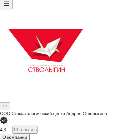
ООО
Стоматологический центр Андрея Стволыгина
4,9
10 отзывов
О компании