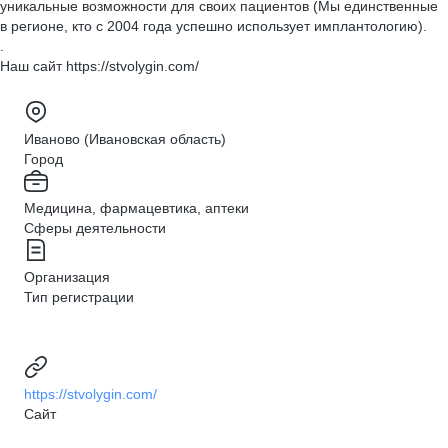
уникальные возможности для своих пациентов (Мы единственные
в регионе, кто с 2004 года успешно использует имплантологию).
.
Наш сайт https://stvolygin.com/
Иваново (Ивановская область)
Город
Медицина, фармацевтика, аптеки
Сферы деятельности
Организация
Тип регистрации
https://stvolygin.com/
Сайт