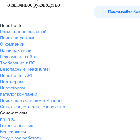
отзывчивое руководство
Показывайте бо
HeadHunter
Размещение вакансий
Поиск по резюме
О компании
Наши вакансии
Реклама на сайте
Требования к ПО
Безопасный HeadHunter
HeadHunter API
Партнерам
Инвесторам
Каталог компаний
Поиск по вакансиям в Иваново
Сетка: соцсеть для нетворкинга
Соискателям
hh PRO
Готовое резюме
Все сервисы
Хочу у вас работать