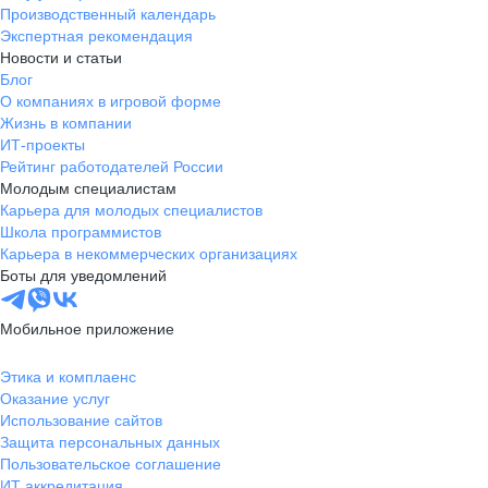
Производственный календарь
Экспертная рекомендация
Новости и статьи
Блог
О компаниях в игровой форме
Жизнь в компании
ИТ-проекты
Рейтинг работодателей России
Молодым специалистам
Карьера для молодых специалистов
Школа программистов
Карьера в некоммерческих организациях
Боты для уведомлений
Мобильное приложение
Этика и комплаенс
Оказание услуг
Использование сайтов
Защита персональных данных
Пользовательское соглашение
ИТ аккредитация