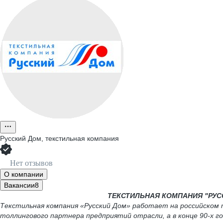
Русский Дом, текстильная компания
Нет отзывов
О компании
Вакансии
8
ТЕКСТИЛЬНАЯ КОМПАНИЯ "РУССКИ
Текстильная компания «Русский Дом» работает на российском 
толлингового партнера предприятий отрасли, а в конце 90-х го