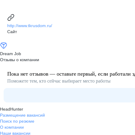
http://www.tkrusdom.ru/
Сайт
Dream Job
Отзывы о компании
Пока нет отзывов — оставьте первый, если работали з
Поможете тем, кто сейчас выбирает место работы
HeadHunter
Размещение вакансий
Поиск по резюме
О компании
Наши вакансии