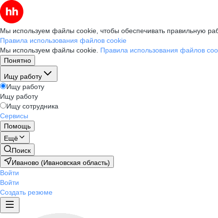
Мы используем файлы cookie, чтобы обеспечивать правильную раб
Правила использования файлов cookie
Мы используем файлы cookie.
Правила использования файлов coo
Понятно
Ищу работу
Ищу работу
Ищу работу
Ищу сотрудника
Сервисы
Помощь
Ещё
Поиск
Иваново (Ивановская область)
Войти
Войти
Создать резюме