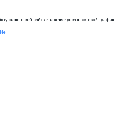
оту нашего веб-сайта и анализировать сетевой трафик.
kie