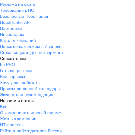
Реклама на сайте
Требования к ПО
Безопасный HeadHunter
HeadHunter API
Партнерам
Инвесторам
Каталог компаний
Поиск по вакансиям в Иваново
Сетка: соцсеть для нетворкинга
Соискателям
hh PRO
Готовое резюме
Все сервисы
Хочу у вас работать
Производственный календарь
Экспертная рекомендация
Новости и статьи
Блог
О компаниях в игровой форме
Жизнь в компании
ИТ-проекты
Рейтинг работодателей России