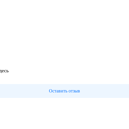
десь
Оставить отзыв