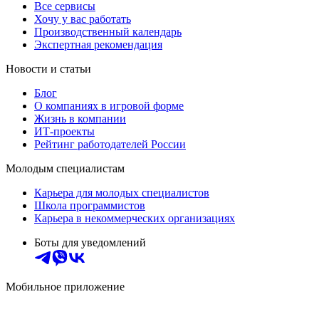
Все сервисы
Хочу у вас работать
Производственный календарь
Экспертная рекомендация
Новости и статьи
Блог
О компаниях в игровой форме
Жизнь в компании
ИТ-проекты
Рейтинг работодателей России
Молодым специалистам
Карьера для молодых специалистов
Школа программистов
Карьера в некоммерческих организациях
Боты для уведомлений
Мобильное приложение