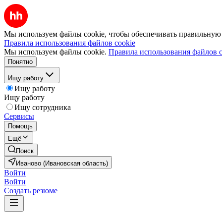
Мы используем файлы cookie, чтобы обеспечивать правильную р
Правила использования файлов cookie
Мы используем файлы cookie.
Правила использования файлов c
Понятно
Ищу работу
Ищу работу
Ищу работу
Ищу сотрудника
Сервисы
Помощь
Ещё
Поиск
Иваново (Ивановская область)
Войти
Войти
Создать резюме