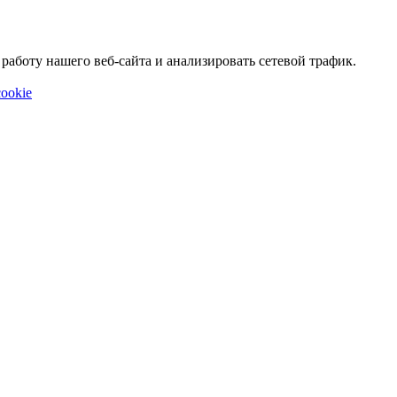
аботу нашего веб-сайта и анализировать сетевой трафик.
ookie