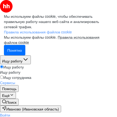
Мы используем файлы cookie, чтобы обеспечивать
правильную работу нашего веб-сайта и анализировать
сетевой трафик.
Правила использования файлов cookie
Мы используем файлы cookie.
Правила использования
файлов cookie
Понятно
Ищу работу
Ищу работу
Ищу работу
Ищу сотрудника
Сервисы
Помощь
Ещё
Поиск
Иваново (Ивановская область)
Войти