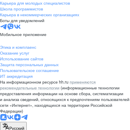
Карьера для молодых специалистов
Школа программистов
Карьера в некоммерческих организациях
Боты для уведомлений
Мобильное приложение
Этика и комплаенс
Оказание услуг
Использование сайтов
Защита персональных данных
Пользовательское соглашение
ИТ аккредитация
На информационном ресурсе hh.ru
применяются
рекомендательные технологии
(информационные технологии
предоставления информации на основе сбора, систематизации
и анализа сведений, относящихся к предпочтениям пользователей
сети «Интернет», находящихся на территории Российской
Федерации)
Русский