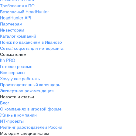
Требования к ПО
Безопасный HeadHunter
HeadHunter API
Партнерам
Инвесторам
Каталог компаний
Поиск по вакансиям в Иваново
Сетка: соцсеть для нетворкинга
Соискателям
hh PRO
Готовое резюме
Все сервисы
Хочу у вас работать
Производственный календарь
Экспертная рекомендация
Новости и статьи
Блог
О компаниях в игровой форме
Жизнь в компании
ИТ-проекты
Рейтинг работодателей России
Молодым специалистам