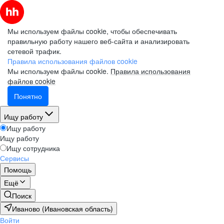
Мы используем файлы cookie, чтобы обеспечивать
правильную работу нашего веб-сайта и анализировать
сетевой трафик.
Правила использования файлов cookie
Мы используем файлы cookie.
Правила использования
файлов cookie
Понятно
Ищу работу
Ищу работу
Ищу работу
Ищу сотрудника
Сервисы
Помощь
Ещё
Поиск
Иваново (Ивановская область)
Войти