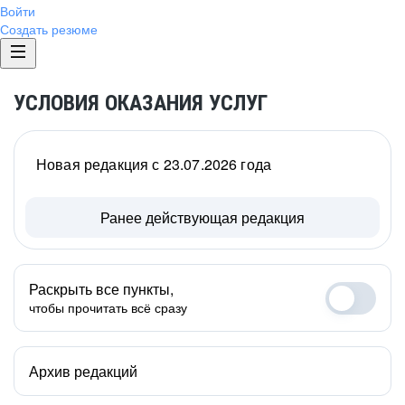
Войти
Создать резюме
УСЛОВИЯ ОКАЗАНИЯ УСЛУГ
Новая редакция с 23.07.2026 года
Ранее действующая редакция
Раскрыть все пункты,
чтобы прочитать всё сразу
Архив редакций