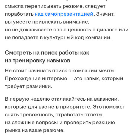
смысла переписывать резюме, следует
поработать
над самопрезентацией
. Значит,
вы умеете привлекать внимание,
но не доказываете свою ценность в диалоге или
не попадаете в культурный код компании.
Смотреть на поиск работы как
на тренировку навыков
Не стоит начинать поиск с компании мечты.
Прохождение интервью — это навык, который
требует разминки.
В первую неделю откликайтесь на вакансии,
которые для вас не в приоритете. Это поможет
снять тревожность, отработать ответы
на сложные вопросы и проверить реакцию
рынка на ваше резюме.