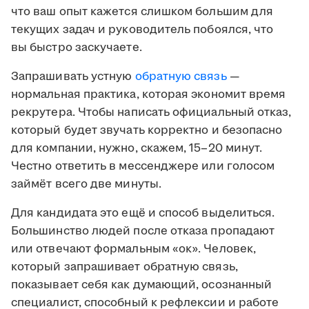
что ваш опыт кажется слишком большим для
текущих задач и руководитель побоялся, что
вы быстро заскучаете.
Запрашивать устную
обратную связь
—
нормальная практика, которая экономит время
рекрутера. Чтобы написать официальный отказ,
который будет звучать корректно и безопасно
для компании, нужно, скажем, 15–20 минут.
Честно ответить в мессенджере или голосом
займёт всего две минуты.
Для кандидата это ещё и способ выделиться.
Большинство людей после отказа пропадают
или отвечают формальным «ок». Человек,
который запрашивает обратную связь,
показывает себя как думающий, осознанный
специалист, способный к рефлексии и работе