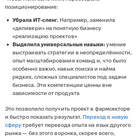
позиционирование:
Убрала ИТ-сленг.
Например, заменила
«деливери» на понятную бизнесу
«реализацию проектов»
Выделила универсальные навыки:
умение
выстраивать стратегии в неопределённости,
опыт масштабирования команд и, что было
особенно важно, навык поиска и найма
редких, сложных специалистов под задачи
бизнеса. Эти компетенции ценны вне
зависимости от продукта
Это позволило получить проект в фармсекторе
и быстро показать результат.
Переход в новую
сферу
требует перевода опыта на язык другого
рынка — без этого воронка, скорее всего,