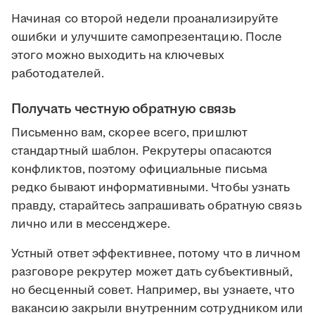
Начиная со второй недели проанализируйте
ошибки и улучшите самопрезентацию. После
этого можно выходить на ключевых
работодателей.
Получать честную обратную связь
Письменно вам, скорее всего, пришлют
стандартный шаблон. Рекрутеры опасаются
конфликтов, поэтому официальные письма
редко бывают информативными. Чтобы узнать
правду, старайтесь запрашивать обратную связь
лично или в мессенджере.
Устный ответ эффективнее, потому что в личном
разговоре рекрутер может дать субъективный,
но бесценный совет. Например, вы узнаете, что
вакансию закрыли внутренним сотрудником или