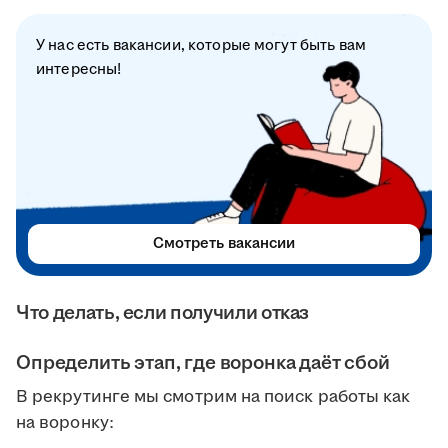
У нас есть вакансии, которые могут быть вам
интересны!
Смотреть вакансии
Что делать, если получили отказ
Определить этап, где воронка даёт сбой
В рекрутинге мы смотрим на поиск работы как
на воронку: