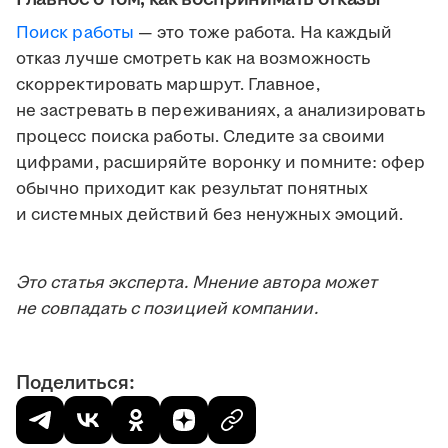
Поиск работы
— это тоже работа. На каждый
отказ лучше смотреть как на возможность
скорректировать маршрут. Главное,
не застревать в переживаниях, а анализировать
процесс поиска работы. Следите за своими
цифрами, расширяйте воронку и помните: офер
обычно приходит как результат понятных
и системных действий без ненужных эмоций.
Это статья эксперта. Мнение автора может
не совпадать с позицией компании.
Поделиться: