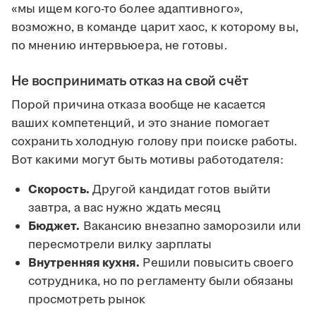
«мы ищем кого-то более адаптивного»,
возможно, в команде царит хаос, к которому вы,
по мнению интервьюера, не готовы.
Не воспринимать отказ на свой счёт
Порой причина отказа вообще не касается
ваших компетенций, и это знание помогает
сохранить холодную голову при поиске работы.
Вот какими могут быть мотивы работодателя:
Скорость.
Другой кандидат готов выйти
завтра, а вас нужно ждать месяц
Бюджет.
Вакансию внезапно заморозили или
пересмотрели вилку зарплаты
Внутренняя кухня.
Решили повысить своего
сотрудника, но по регламенту были обязаны
просмотреть рынок