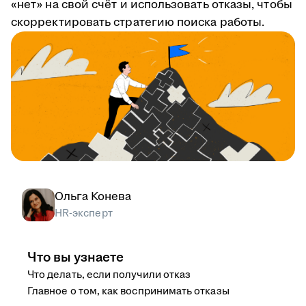
«нет» на свой счёт и использовать отказы, чтобы
скорректировать стратегию поиска работы.
Ольга Конева
HR-эксперт
Что вы узнаете
Что делать, если получили отказ
Главное о том, как воспринимать отказы