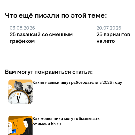
Что ещё писали по этой теме:
03.08.2026
20.07.2026
25 вакансий со сменным
25 вариантов 
графиком
на лето
Вам могут понравиться статьи:
Какие навыки ищут работодатели в 2026 году
Как мошенники могут обманывать
от имени hh.ru