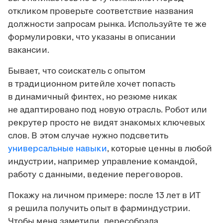
откликом проверьте соответствие названия
должности запросам рынка. Используйте те же
формулировки, что указаны в описании
вакансии.
Бывает, что соискатель с опытом
в традиционном ритейле хочет попасть
в динамичный финтех, но резюме никак
не адаптировано под новую отрасль. Робот или
рекрутер просто не видят знакомых ключевых
слов. В этом случае нужно подсветить
универсальные навыки
, которые ценны в любой
индустрии, например управление командой,
работу с данными, ведение переговоров.
Покажу на личном примере: после 13 лет в ИТ
я решила получить опыт в фарминдустрии.
Чтобы меня заметили, пересобрала