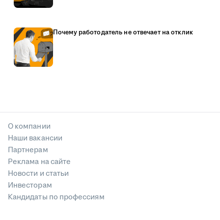
Почему работодатель не отвечает на отклик
О компании
Наши вакансии
Партнерам
Реклама на сайте
Новости и статьи
Инвесторам
Кандидаты по профессиям