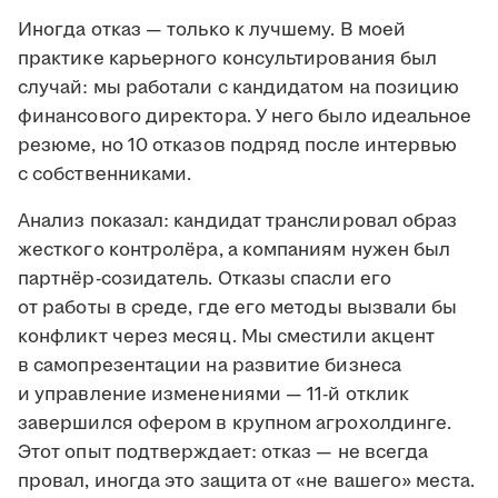
Иногда отказ — только к лучшему. В моей
практике карьерного консультирования был
случай: мы работали с кандидатом на позицию
финансового директора. У него было идеальное
резюме, но 10 отказов подряд после интервью
с собственниками.
Анализ показал: кандидат транслировал образ
жесткого контролёра, а компаниям нужен был
партнёр-созидатель. Отказы спасли его
от работы в среде, где его методы вызвали бы
конфликт через месяц. Мы сместили акцент
в самопрезентации на развитие бизнеса
и управление изменениями — 11-й отклик
завершился офером в крупном агрохолдинге.
Этот опыт подтверждает: отказ — не всегда
провал, иногда это защита от «не вашего» места.