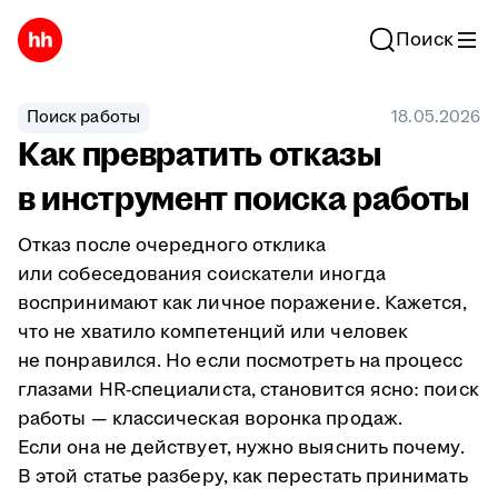
Поиск
Поиск работы
18.05.2026
Как превратить отказы
в инструмент поиска работы
Отказ после очередного отклика
или собеседования соискатели иногда
воспринимают как личное поражение. Кажется,
что не хватило компетенций или человек
не понравился. Но если посмотреть на процесс
глазами HR-специалиста, становится ясно: поиск
работы — классическая воронка продаж.
Если она не действует, нужно выяснить почему.
В этой статье разберу, как перестать принимать