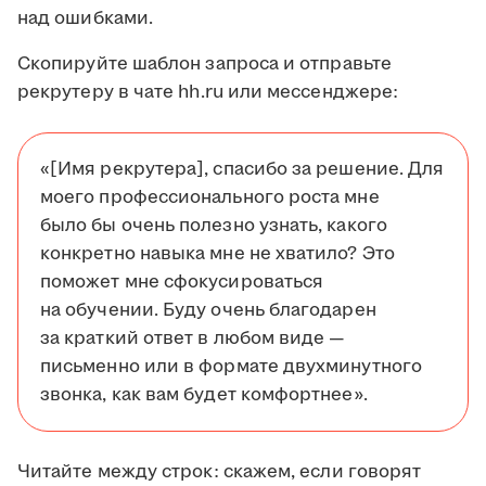
над ошибками.
Скопируйте шаблон запроса и отправьте
рекрутеру в чате hh.ru или мессенджере:
«[Имя рекрутера], спасибо за решение. Для
моего профессионального роста мне
было бы очень полезно узнать, какого
конкретно навыка мне не хватило? Это
поможет мне сфокусироваться
на обучении. Буду очень благодарен
за краткий ответ в любом виде —
письменно или в формате двухминутного
звонка, как вам будет комфортнее».
Читайте между строк: скажем, если говорят