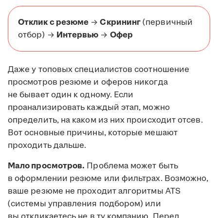
Отклик с резюме
→
Скрининг
(первичный
отбор) →
Интервью
→
Офер
Даже у топовых специалистов соотношение
просмотров резюме и оферов никогда
не бывает один к одному. Если
проанализировать каждый этап, можно
определить, на каком из них происходит отсев.
Вот основные причины, которые мешают
проходить дальше.
Мало просмотров.
Проблема может быть
в оформлении резюме или фильтрах. Возможно,
ваше резюме не проходит алгоритмы ATS
(системы управления подбором) или
вы откликаетесь не в ту компанию. Перед