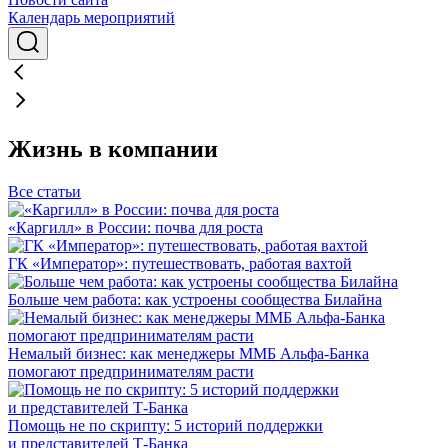
Календарь мероприятий
Жизнь в компании
Все статьи
«Каргилл» в России: почва для роста
ГК «Император»: путешествовать, работая вахтой
Больше чем работа: как устроены сообщества Билайна
Немалый бизнес: как менеджеры ММБ Альфа-Банка
помогают предпринимателям расти
Помощь не по скрипту: 5 историй поддержки
и представителей Т-Банка