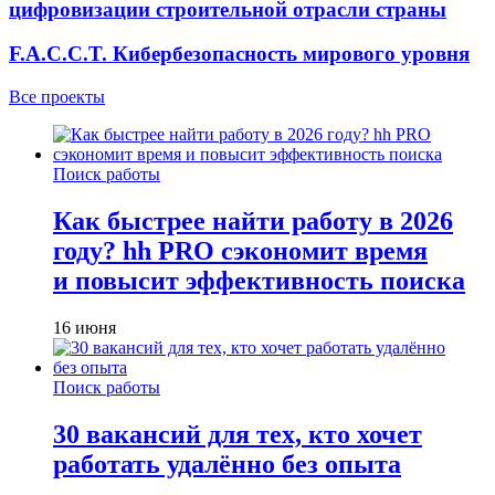
цифровизации строительной отрасли страны
F.A.C.C.T. Кибербезопасность мирового уровня
Все проекты
Поиск работы
Как быстрее найти работу в 2026
году? hh PRO сэкономит время
и повысит эффективность поиска
16 июня
Поиск работы
30 вакансий для тех, кто хочет
работать удалённо без опыта