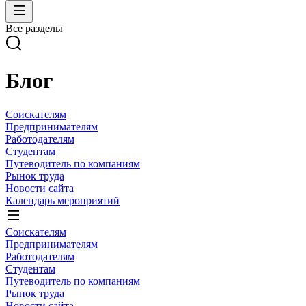
Все разделы
Блог
Соискателям
Предпринимателям
Работодателям
Студентам
Путеводитель по компаниям
Рынок труда
Новости сайта
Календарь мероприятий
Соискателям
Предпринимателям
Работодателям
Студентам
Путеводитель по компаниям
Рынок труда
Новости сайта