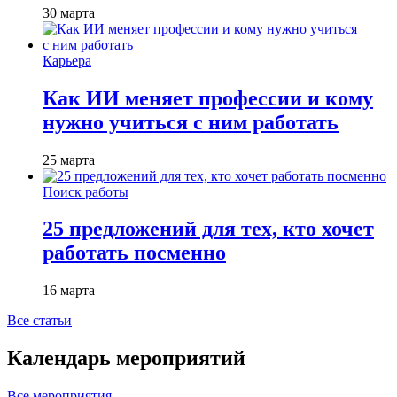
30 марта
Карьера
Как ИИ меняет профессии и кому
нужно учиться с ним работать
25 марта
Поиск работы
25 предложений для тех, кто хочет
работать посменно
16 марта
Все статьи
Календарь мероприятий
Все мероприятия