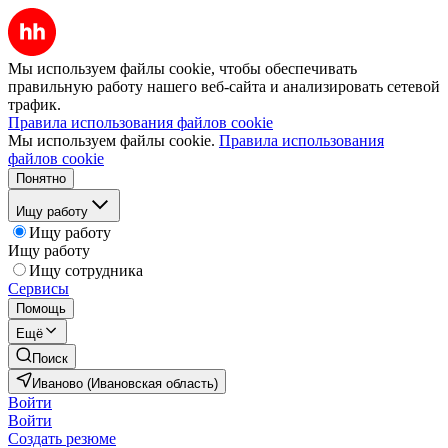
Мы используем файлы cookie, чтобы обеспечивать
правильную работу нашего веб-сайта и анализировать сетевой
трафик.
Правила использования файлов cookie
Мы используем файлы cookie.
Правила использования
файлов cookie
Понятно
Ищу работу
Ищу работу
Ищу работу
Ищу сотрудника
Сервисы
Помощь
Ещё
Поиск
Иваново (Ивановская область)
Войти
Войти
Создать резюме