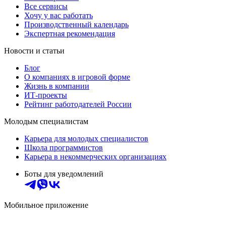
Все сервисы
Хочу у вас работать
Производственный календарь
Экспертная рекомендация
Новости и статьи
Блог
О компаниях в игровой форме
Жизнь в компании
ИТ-проекты
Рейтинг работодателей России
Молодым специалистам
Карьера для молодых специалистов
Школа программистов
Карьера в некоммерческих организациях
Боты для уведомлений
Мобильное приложение