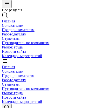
Все разделы
Главная
Соискателям
Предпринимателям
Работодателям
Студентам
Путеводитель по компаниям
Рынок труда
Новости сайта
Календарь мероприятий
Главная
Соискателям
Предпринимателям
Работодателям
Студентам
Путеводитель по компаниям
Рынок труда
Новости сайта
Календарь мероприятий