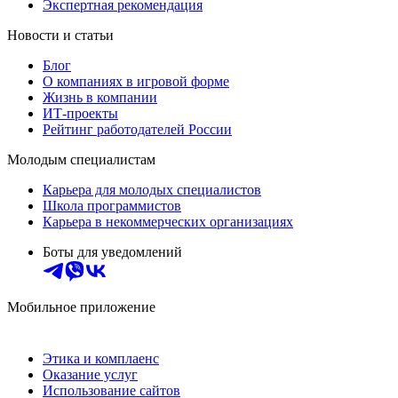
Экспертная рекомендация
Новости и статьи
Блог
О компаниях в игровой форме
Жизнь в компании
ИТ-проекты
Рейтинг работодателей России
Молодым специалистам
Карьера для молодых специалистов
Школа программистов
Карьера в некоммерческих организациях
Боты для уведомлений
Мобильное приложение
Этика и комплаенс
Оказание услуг
Использование сайтов