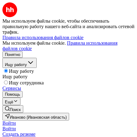
Мы используем файлы cookie, чтобы обеспечивать
правильную работу нашего веб-сайта и анализировать сетевой
трафик.
Правила использования файлов cookie
Мы используем файлы cookie.
Правила использования
файлов cookie
Понятно
Ищу работу
Ищу работу
Ищу работу
Ищу сотрудника
Сервисы
Помощь
Ещё
Поиск
Иваново (Ивановская область)
Войти
Войти
Создать резюме