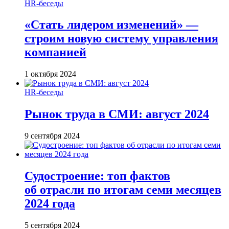
HR-беседы
«Стать лидером изменений» —
строим новую систему управления
компанией
1 октября 2024
HR-беседы
Рынок труда в СМИ: август 2024
9 сентября 2024
Судостроение: топ фактов
об отрасли по итогам семи месяцев
2024 года
5 сентября 2024