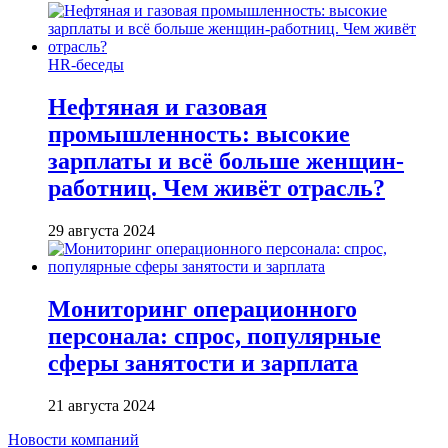
HR-беседы
Нефтяная и газовая
промышленность: высокие
зарплаты и всё больше женщин-
работниц. Чем живёт отрасль?
29 августа 2024
Мониторинг операционного
персонала: спрос, популярные
сферы занятости и зарплата
21 августа 2024
Новости компаний