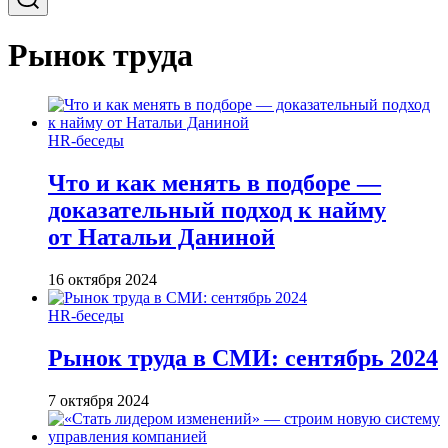
Рынок труда
HR-беседы
Что и как менять в подборе —
доказательный подход к найму
от Натальи Даниной
16 октября 2024
HR-беседы
Рынок труда в СМИ: сентябрь 2024
7 октября 2024