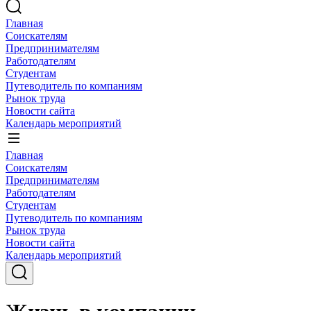
Главная
Соискателям
Предпринимателям
Работодателям
Студентам
Путеводитель по компаниям
Рынок труда
Новости сайта
Календарь мероприятий
Главная
Соискателям
Предпринимателям
Работодателям
Студентам
Путеводитель по компаниям
Рынок труда
Новости сайта
Календарь мероприятий