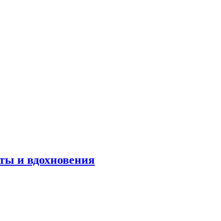
оты и вдохновения