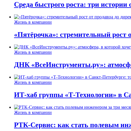
Среда быстрого роста: три истории
Жизнь в компании
«Пятёрочка»: стремительный рост о
Жизнь в компании
ДНК «ВсеИнструменты.ру»: атмосфер
Жизнь в компании
ИТ-хаб группы «Т-Технологии» в Са
Жизнь в компании
РТК-Сервис: как стать полевым инж