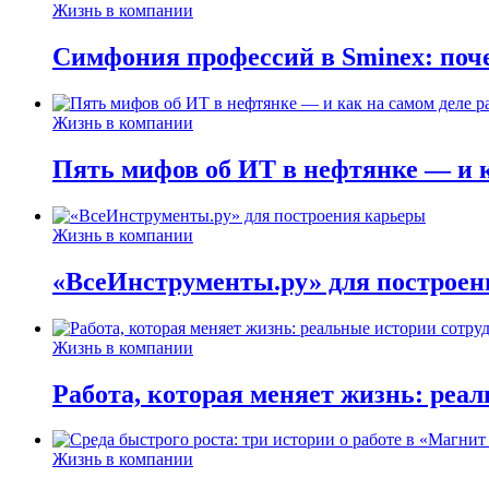
Жизнь в компании
Симфония профессий в Sminex: поче
Жизнь в компании
Пять мифов об ИТ в нефтянке — и ка
Жизнь в компании
«ВсеИнструменты.ру» для построен
Жизнь в компании
Работа, которая меняет жизнь: реа
Жизнь в компании