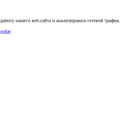
аботу нашего веб-сайта и анализировать сетевой трафик.
ookie