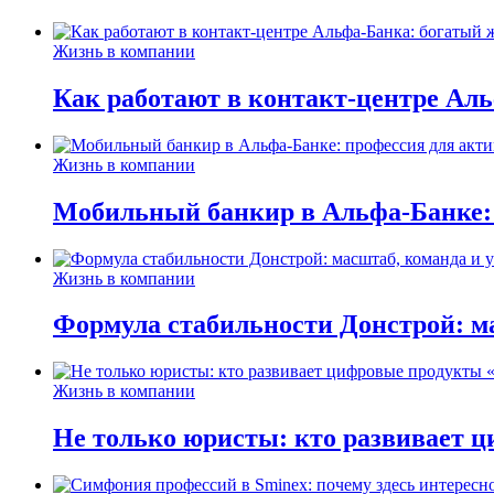
Жизнь в компании
Как работают в контакт-центре Ал
Жизнь в компании
Мобильный банкир в Альфа-Банке:
Жизнь в компании
Формула стабильности Донстрой: ма
Жизнь в компании
Не только юристы: кто развивает ц