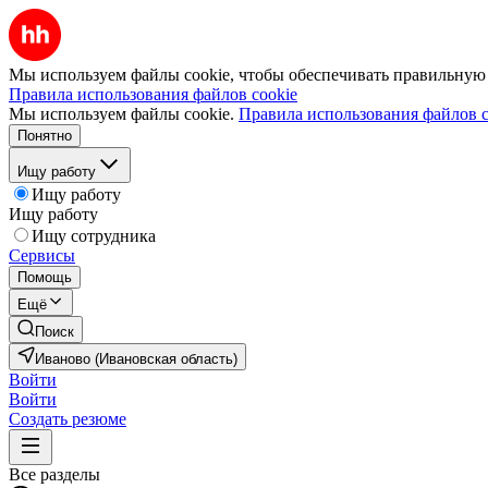
Мы используем файлы cookie, чтобы обеспечивать правильную р
Правила использования файлов cookie
Мы используем файлы cookie.
Правила использования файлов c
Понятно
Ищу работу
Ищу работу
Ищу работу
Ищу сотрудника
Сервисы
Помощь
Ещё
Поиск
Иваново (Ивановская область)
Войти
Войти
Создать резюме
Все разделы