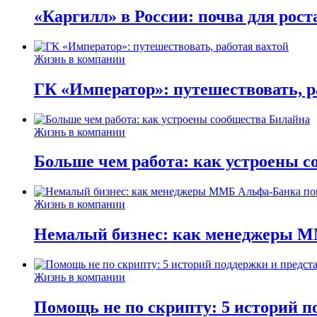
«Каргилл» в России: почва для рост
Жизнь в компании
ГК «Император»: путешествовать, р
Жизнь в компании
Больше чем работа: как устроены 
Жизнь в компании
Немалый бизнес: как менеджеры М
Жизнь в компании
Помощь не по скрипту: 5 историй п