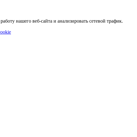
аботу нашего веб-сайта и анализировать сетевой трафик.
ookie