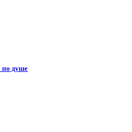
о по душе