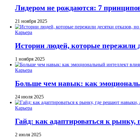
Лидером не рождаются: 7 принципо
21 ноября 2025
Карьера
Истории людей, которые пережили д
1 ноября 2025
Карьера
Больше чем навык: как эмоциональ
24 июля 2025
Карьера
Гайд: как адаптироваться к рынку, 
2 июля 2025