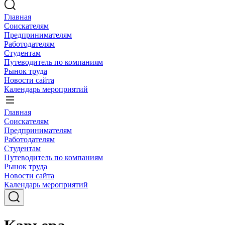
Главная
Соискателям
Предпринимателям
Работодателям
Студентам
Путеводитель по компаниям
Рынок труда
Новости сайта
Календарь мероприятий
Главная
Соискателям
Предпринимателям
Работодателям
Студентам
Путеводитель по компаниям
Рынок труда
Новости сайта
Календарь мероприятий