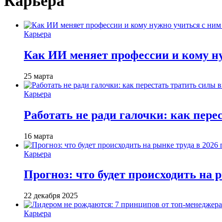
Карьера
Карьера
Как ИИ меняет профессии и кому ну
25 марта
Карьера
Работать не ради галочки: как пере
16 марта
Карьера
Прогноз: что будет происходить на р
22 декабря 2025
Карьера