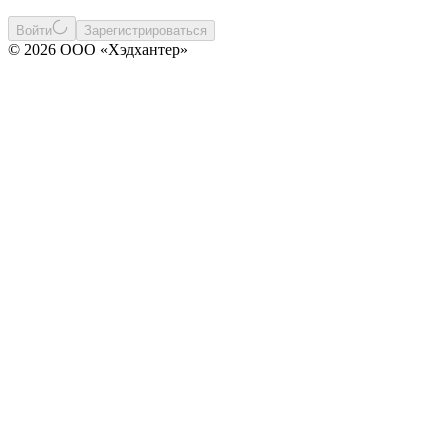
Войти
Зарегистрироваться
© 2026 ООО «Хэдхантер»