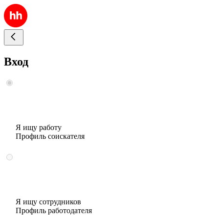
Вход
Я ищу работу
Профиль соискателя
Я ищу сотрудников
Профиль работодателя