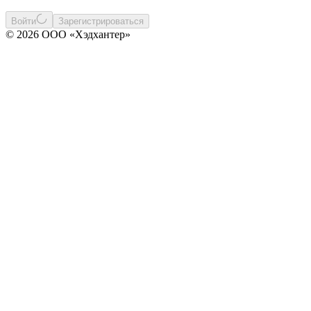
Войти
Зарегистрироваться
© 2026 ООО «Хэдхантер»