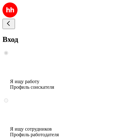
Вход
Я ищу работу
Профиль соискателя
Я ищу сотрудников
Профиль работодателя