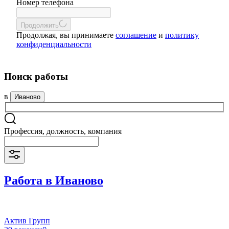
Номер телефона
Продолжить
Продолжая, вы принимаете
соглашение
и
политику
конфиденциальности
Поиск работы
в
Иваново
Профессия, должность, компания
Работа в Иваново
Актив Групп