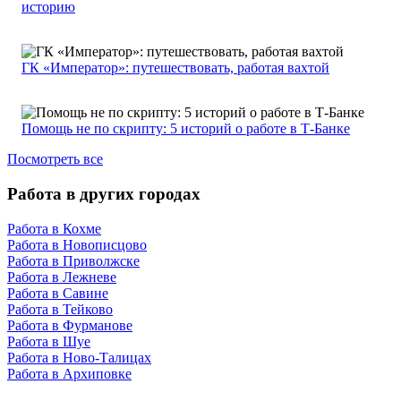
историю
ГК «Император»: путешествовать, работая вахтой
Помощь не по скрипту: 5 историй о работе в Т-Банке
Посмотреть все
Работа в других городах
Работа в Кохме
Работа в Новописцово
Работа в Приволжске
Работа в Лежневе
Работа в Савине
Работа в Тейково
Работа в Фурманове
Работа в Шуе
Работа в Ново-Талицах
Работа в Архиповке