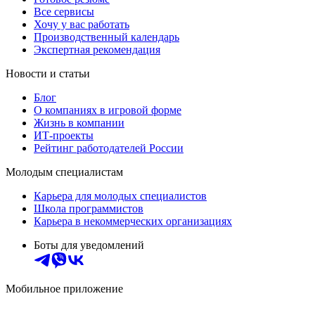
Все сервисы
Хочу у вас работать
Производственный календарь
Экспертная рекомендация
Новости и статьи
Блог
О компаниях в игровой форме
Жизнь в компании
ИТ-проекты
Рейтинг работодателей России
Молодым специалистам
Карьера для молодых специалистов
Школа программистов
Карьера в некоммерческих организациях
Боты для уведомлений
Мобильное приложение