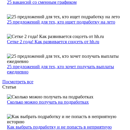
25 вакансий со сменным графиком
25 предложений для тех, кто ищет подработку на лето
Сетке 2 года! Как развивается соцсеть от hh.ru
25 предложений для тех, кто хочет получать выплаты
ежедневно
Посмотреть все
Статьи
Сколько можно получать на подработках
Как выбрать подработку и не попасть в неприятную