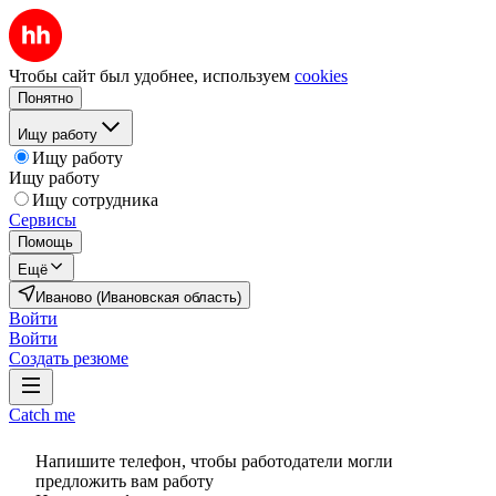
Чтобы сайт был удобнее, используем
cookies
Понятно
Ищу работу
Ищу работу
Ищу работу
Ищу сотрудника
Сервисы
Помощь
Ещё
Иваново (Ивановская область)
Войти
Войти
Создать резюме
Catch me
Напишите телефон, чтобы работодатели могли
предложить вам работу