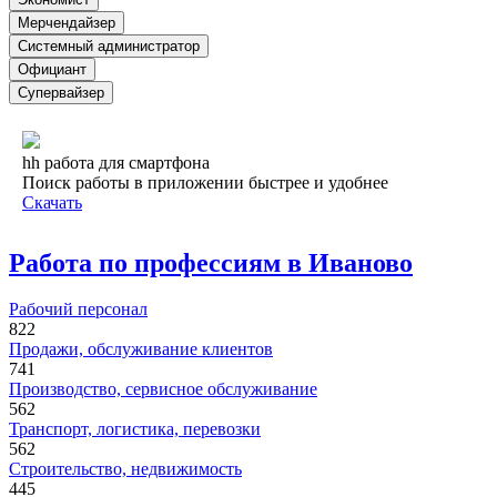
Мерчендайзер
Системный администратор
Официант
Супервайзер
hh работа для смартфона
Поиск работы в приложении быстрее и удобнее
Скачать
Работа по профессиям в Иваново
Рабочий персонал
822
Продажи, обслуживание клиентов
741
Производство, сервисное обслуживание
562
Транспорт, логистика, перевозки
562
Строительство, недвижимость
445